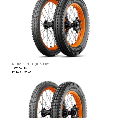
Michelin Trial Light Achter
120/100-18
Prijs: € 179,00