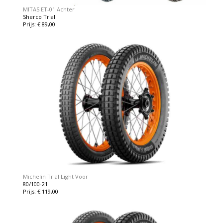
MITAS ET-01 Achter
Sherco Trial
Prijs: € 89,00
Michelin Trial Light Voor
80/100-21
Prijs: € 119,00