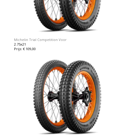
Michelin Trial Competition Voor
2.75x21
Prijs: € 109,00